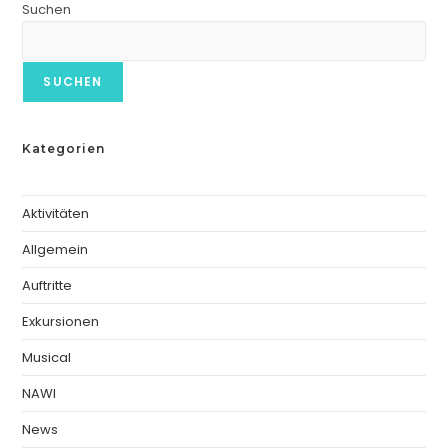
Suchen
SUCHEN
Kategorien
Aktivitäten
Allgemein
Auftritte
Exkursionen
Musical
NAWI
News