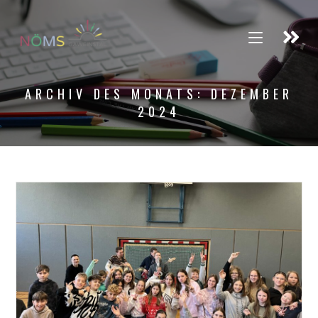
ARCHIV DES MONATS: DEZEMBER
2024