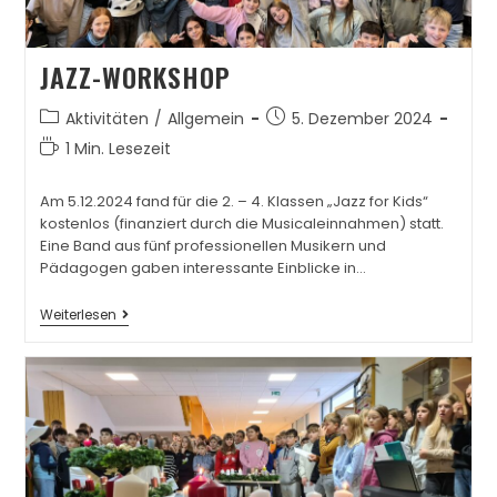
JAZZ-WORKSHOP
Aktivitäten
/
Allgemein
5. Dezember 2024
1 Min. Lesezeit
Am 5.12.2024 fand für die 2. – 4. Klassen „Jazz for Kids“
kostenlos (finanziert durch die Musicaleinnahmen) statt.
Eine Band aus fünf professionellen Musikern und
Pädagogen gaben interessante Einblicke in…
Weiterlesen