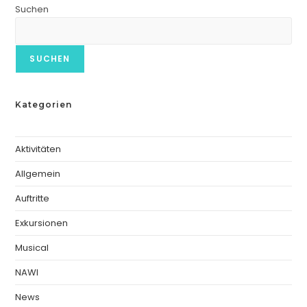
Suchen
SUCHEN
Kategorien
Aktivitäten
Allgemein
Auftritte
Exkursionen
Musical
NAWI
News