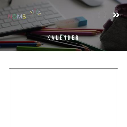
KALENDER