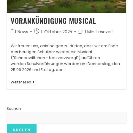
VORANKÜNDIGUNG MUSICAL
News
1. Oktober 2025
1 Min. Lesezeit
Wir freuen uns, ankündigen zu dürfen, dass wir am Ende
des heurigen Schuljahr wieder ein Musical
("Schneewittchen - Neu verzwergt") aufführen
werden.Schulvorführungen werden am Donnerstag, den
25.06.2026 und Freitag, den…
Weiterlesen
Suchen
SUCHEN