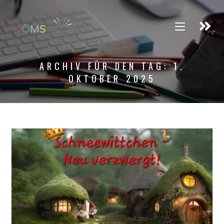
ARCHIV FÜR DEN TAG: 1.
OKTOBER 2025