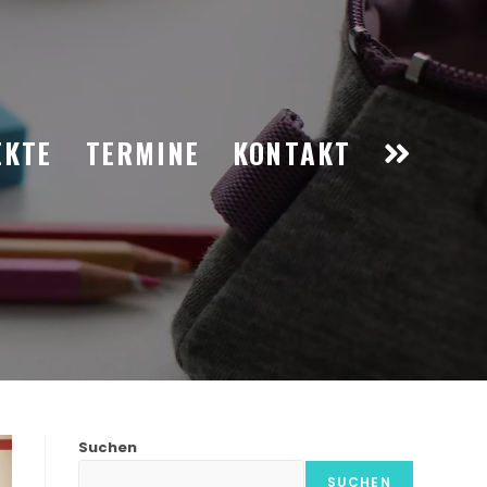
EKTE
TERMINE
KONTAKT
Suchen
SUCHEN