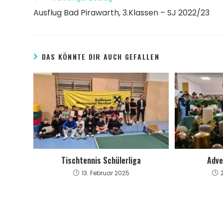
Ausflug Bad Pirawarth, 3.Klassen – SJ 2022/23
DAS KÖNNTE DIR AUCH GEFALLEN
Tischtennis Schülerliga
Adve
13. Februar 2025