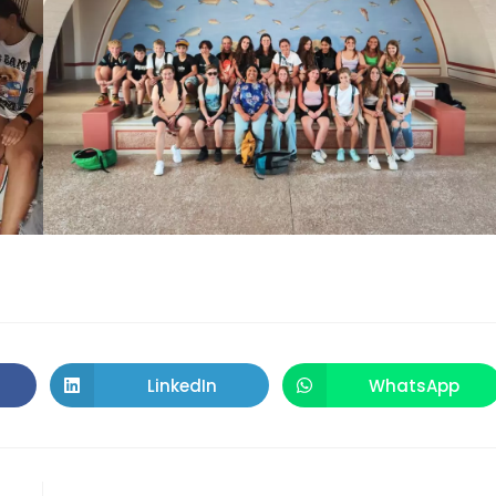
LinkedIn
WhatsApp