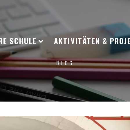
RE SCHULE
AKTIVITÄTEN & PROJ
BLOG