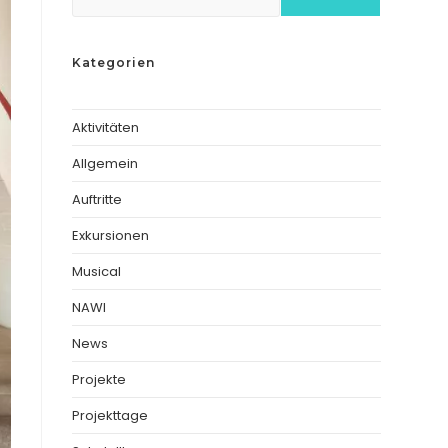
Kategorien
Aktivitäten
Allgemein
Auftritte
Exkursionen
Musical
NAWI
News
Projekte
Projekttage