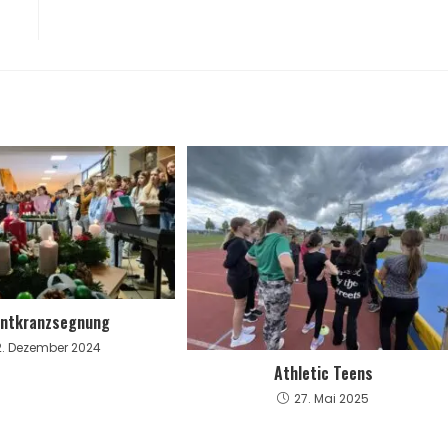
ntkranzsegnung
2. Dezember 2024
Athletic Teens
27. Mai 2025