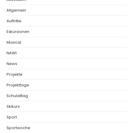
Allgemein
Auftritte
Exkursionen
Musical
NAWI
News
Projekte
Projekttage
Schulalltag
Skikurs
Sport
Sportwoche