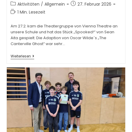
Aktivitäten
/
Allgemein
27. Februar 2026
1 Min. Lesezeit
Am 27.2. kam die Theatergruppe von Vienna Theatre an
unsere Schule und hat das Stück „Spooked!“ von Sean
Aita gespielt. Die Adaption von Oscar Wilde´s „The
Canterville Ghost“ war sehr…
Weiterlesen