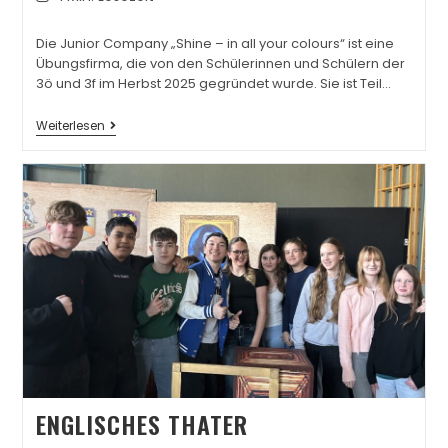
Die Junior Company „Shine – in all your colours“ ist eine
Übungsfirma, die von den Schülerinnen und Schülern der
3ö und 3f im Herbst 2025 gegründet wurde. Sie ist Teil…
Weiterlesen
ENGLISCHES THATER