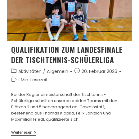
QUALIFIKATION ZUM LANDESFINALE
DER TISCHTENNIS-SCHÜLERLIGA
Aktivitäten
/
Allgemein
20. Februar 2026
1 Min. Lesezeit
Bei der Regionalmeisterschaft der Tischtennis-
Schülerliga schnitten unseren beiden Teams mit den
Plätzen 2 und 5 hervorragend ab. Gaweinstal 1,
bestehend aus Thomas Klapka, Felix Janitsch und
Maximilian Friedl, qualifizierte sich…
Weiterlesen