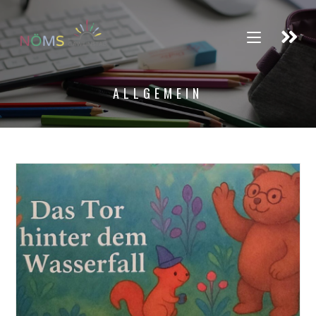
ALLGEMEIN