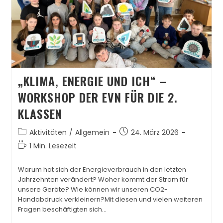
„KLIMA, ENERGIE UND ICH“ –
WORKSHOP DER EVN FÜR DIE 2.
KLASSEN
Aktivitäten
/
Allgemein
24. März 2026
1 Min. Lesezeit
Warum hat sich der Energieverbrauch in den letzten
Jahrzehnten verändert? Woher kommt der Strom für
unsere Geräte? Wie können wir unseren CO2-
Handabdruck verkleinern?Mit diesen und vielen weiteren
Fragen beschäftigten sich…