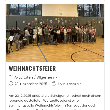
WEIHNACHTSFEIER
Aktivitäten
/
Allgemein
23. Dezember 2025
1 Min. Lesezeit
Am 23.12.2025 erlebte die Schulgemeinschaft nach einem
lebendig gestalteten Wortgottesdienst eine
stimmungsvolle Weihnachtsfeier im Turnsaal, der auch