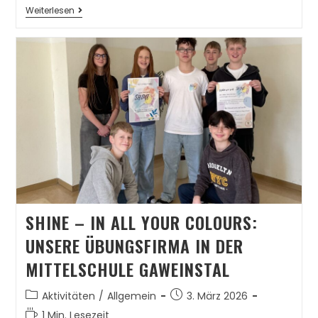
Weiterlesen
SHINE – IN ALL YOUR COLOURS:
UNSERE ÜBUNGSFIRMA IN DER
MITTELSCHULE GAWEINSTAL
Aktivitäten
/
Allgemein
3. März 2026
1 Min. Lesezeit